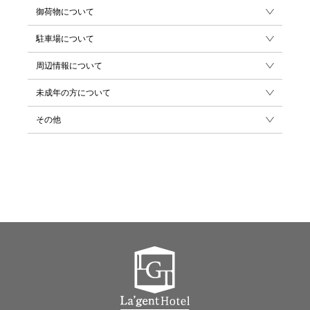
御荷物について
駐車場について
周辺情報について
未成年の方について
その他