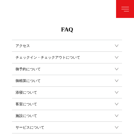
FAQ
アクセス
チェックイン・チェックアウトについて
御予約について
御精算について
添寝について
客室について
施設について
サービスについて