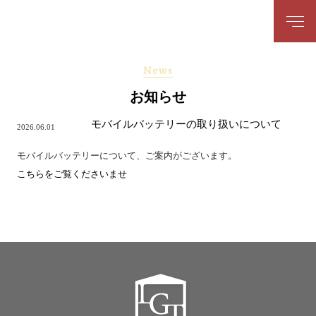
News
お知らせ
モバイルバッテリーの取り扱いについて
2026.06.01
モバイルバッテリーについて、ご案内がございます。
こちらをご覧くださいませ