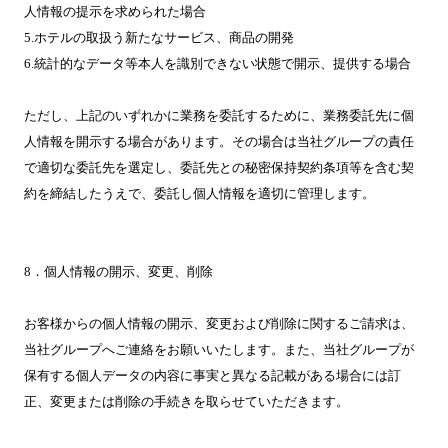
人情報の提示を求められた場合
5.ホテルの取扱う新たなサービス、商品の開発
6.統計的なデータ等本人を識別できない状態で開示、提供する場合
ただし、上記のいずれかに業務を委託するために、業務委託先に個
人情報を開示する場合があります。その場合は当社グループの責任
で適切な委託先を選定し、委託先との秘密保持契約条項等を含む契
約を締結したうえで、委託し個人情報を適切に管理します。
8．個人情報の開示、変更、削除
お客様からの個人情報の開示、変更および削除に関するご請求は、
当社グループへご連絡をお願いいたします。また、当社グループが
保有する個人データの内容に事実と異なる記載がある場合には訂
正、変更または削除の手続きを取らせていただきます。