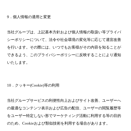
9．個人情報の適用と変更
当社グループは、上記基本方針および個人情報の取扱い等プライバ
シーポリシーについて、法令や社会環境の変化等に応じて適宜改善
を行います。その際には、いつでもお客様がその内容を知ることが
できるよう、このプライバシーポリシーに反映することにより通知
いたします。
10．クッキー(Cookie)等の利用
当社グループサービスの利便性向上およびサイト改善、ユーザーへ
の最適なコンテンツ表示および広告の配信、ユーザーの閲覧履歴等
をユーザー特定しない形でマーケティング活動に利用する等の目的
のため、Cookieおよび類似技術を利用する場合があります。