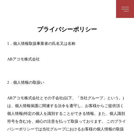
プライバシーポリシー
1．個人情報取扱事業者の氏名又は名称
ABアコモ株式会社
2．個人情報の取扱い
ABアコモ株式会社とその子会社(以下、「当社グループ」という。)
は、個人情報保護に関連する法令を遵守し、お客様からご提供頂く
個人情報(特定の個人を識別することができる情報。また、個人識別
符号を含む)を、細心の注意を払って取扱っております。 このプライ
バシーポリシーでは当社グループにおけるお客様の個人情報の取扱