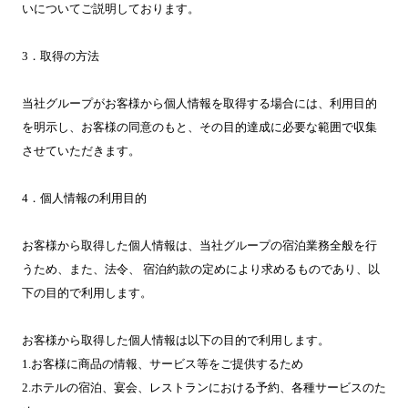
いについてご説明しております。
3．取得の方法
当社グループがお客様から個人情報を取得する場合には、利用目的
を明示し、お客様の同意のもと、その目的達成に必要な範囲で収集
させていただきます。
4．個人情報の利用目的
お客様から取得した個人情報は、当社グループの宿泊業務全般を行
うため、また、法令、 宿泊約款の定めにより求めるものであり、以
下の目的で利用します。
お客様から取得した個人情報は以下の目的で利用します。
1.お客様に商品の情報、サービス等をご提供するため
2.ホテルの宿泊、宴会、レストランにおける予約、各種サービスのた