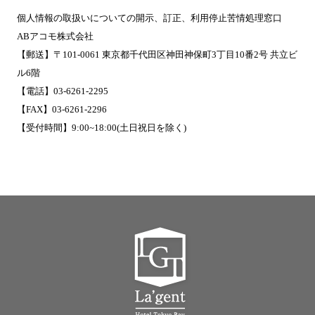
個人情報の取扱いについての開示、訂正、利用停止苦情処理窓口
ABアコモ株式会社
【郵送】〒101-0061 東京都千代田区神田神保町3丁目10番2号 共立ビ
ル6階
【電話】03-6261-2295
【FAX】03-6261-2296
【受付時間】9:00~18:00(土日祝日を除く)