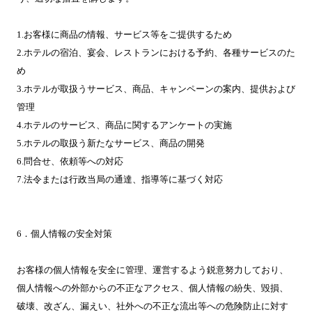
1.お客様に商品の情報、サービス等をご提供するため
2.ホテルの宿泊、宴会、レストランにおける予約、各種サービスのた
め
3.ホテルが取扱うサービス、商品、キャンペーンの案内、提供および
管理
4.ホテルのサービス、商品に関するアンケートの実施
5.ホテルの取扱う新たなサービス、商品の開発
6.問合せ、依頼等への対応
7.法令または行政当局の通達、指導等に基づく対応
6．個人情報の安全対策
お客様の個人情報を安全に管理、運営するよう鋭意努力しており、
個人情報への外部からの不正なアクセス、個人情報の紛失、毀損、
破壊、改ざん、漏えい、社外への不正な流出等への危険防止に対す