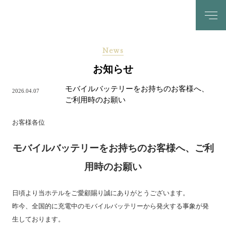
News
お知らせ
モバイルバッテリーをお持ちのお客様へ、
2026.04.07
ご利用時のお願い
お客様各位
モバイルバッテリーをお持ちのお客様へ、ご利
用時のお願い
日頃より当ホテルをご愛顧賜り誠にありがとうございます。
昨今、全国的に充電中のモバイルバッテリーから発火する事象が発
生しております。