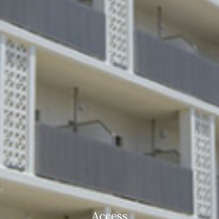
Access