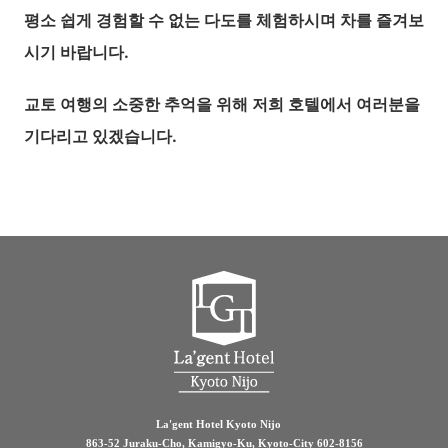
평소 쉽게 경험할 수 없는 다도를 체험하시며 차를 즐겨보
시기 바랍니다.
교토 여행의 소중한 추억을 위해 저희 호텔에서 여러분을
기다리고 있겠습니다.
La'gent Hotel Kyoto Nijo
863-52 Juraku-Cho, Kamigyo-Ku, Kyoto-City 602-8156