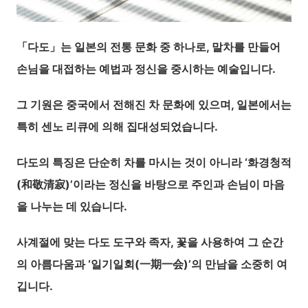
「다도」는 일본의 전통 문화 중 하나로, 말차를 만들어
손님을 대접하는 예법과 정신을 중시하는 예술입니다.
그 기원은 중국에서 전해진 차 문화에 있으며, 일본에서는
특히 센노 리큐에 의해 집대성되었습니다.
다도의 특징은 단순히 차를 마시는 것이 아니라 ‘화경청적
(和敬清寂)’이라는 정신을 바탕으로 주인과 손님이 마음
을 나누는 데 있습니다.
사계절에 맞는 다도 도구와 족자, 꽃을 사용하여 그 순간
의 아름다움과 ‘일기일회(一期一会)’의 만남을 소중히 여
깁니다.