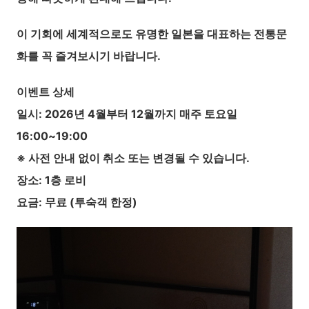
이 기회에 세계적으로도 유명한 일본을 대표하는 전통문
화를 꼭 즐겨보시기 바랍니다.
이벤트 상세
일시: 2026년 4월부터 12월까지 매주 토요일
16:00~19:00
※ 사전 안내 없이 취소 또는 변경될 수 있습니다.
장소: 1층 로비
요금: 무료 (투숙객 한정)