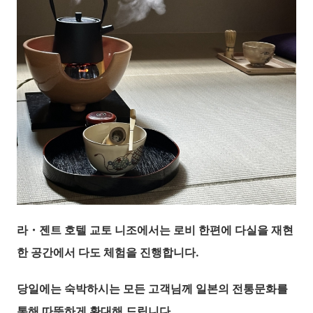
라・젠트 호텔 교토 니조에서는 로비 한편에 다실을 재현
한 공간에서 다도 체험을 진행합니다.
당일에는 숙박하시는 모든 고객님께 일본의 전통문화를
통해 따뜻하게 환대해 드립니다.