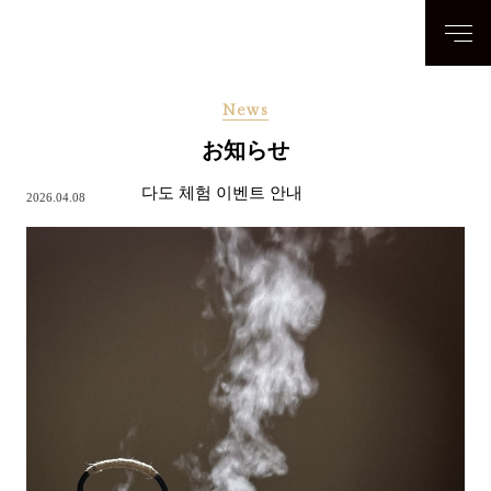
News
お知らせ
다도 체험 이벤트 안내
2026.04.08