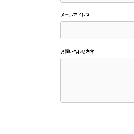
メールアドレス
お問い合わせ内容