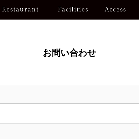
Restaurant
Facilities
Access
お問い合わせ