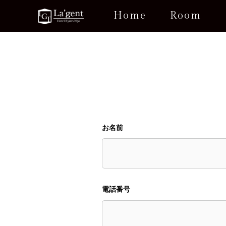
Home
Room
お名前
電話番号