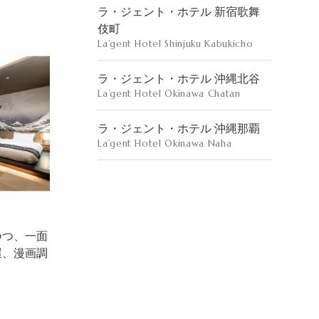
ラ・ジェント・ホテル 新宿歌舞
伎町
La’gent Hotel Shinjuku Kabukicho
ラ・ジェント・ホテル 沖縄北谷
La’gent Hotel Okinawa Chatan
ラ・ジェント・ホテル 沖縄那覇
La’gent Hotel Okinawa Naha
つつ、一面
屋、漫画調