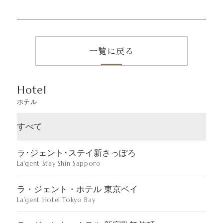
一覧に戻る
Hotel
ホテル
すべて
ラ･ジェント･ステイ新さっぽろ
La'gent Stay Shin Sapporo
ラ・ジェント・ホテル 東京ベイ
La’gent Hotel Tokyo Bay