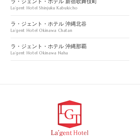
ラ・ジェント・ホテル 新宿歌舞伎町
La’gent Hotel Shinjuku Kabukicho
ラ・ジェント・ホテル 沖縄北谷
La’gent Hotel Okinawa Chatan
ラ・ジェント・ホテル 沖縄那覇
La’gent Hotel Okinawa Naha