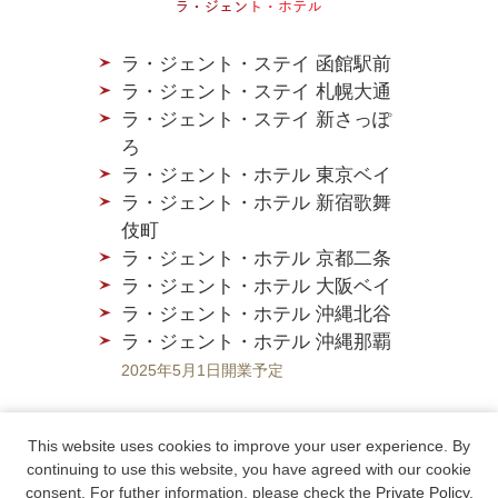
ラ・ジェント・ステイ 函館駅前
ラ・ジェント・ステイ 札幌大通
ラ・ジェント・ステイ 新さっぽ
ろ
ラ・ジェント・ホテル 東京ベイ
ラ・ジェント・ホテル 新宿歌舞
伎町
ラ・ジェント・ホテル 京都二条
ラ・ジェント・ホテル 大阪ベイ
ラ・ジェント・ホテル 沖縄北谷
ラ・ジェント・ホテル 沖縄那覇
2025年5月1日開業予定
This website uses cookies to improve your user experience. By
continuing to use this website, you have agreed with our cookie
会社概要
採用情報
consent. For futher information, please check the
Private Policy
.